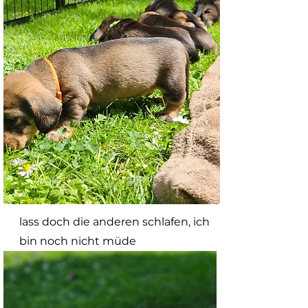
lass doch die anderen schlafen, ich
bin noch nicht müde