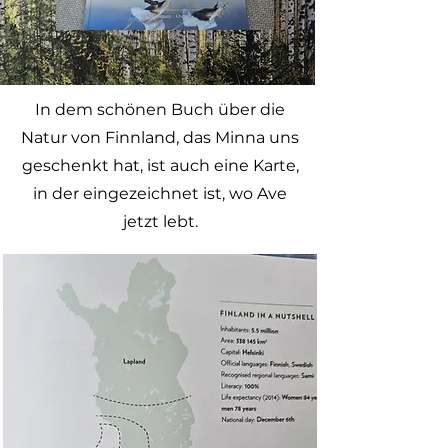
In dem schönen Buch über die
Natur von Finnland, das Minna uns
geschenkt hat, ist auch eine Karte,
in der eingezeichnet ist, wo Ave
jetzt lebt.