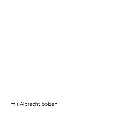
mit Albrecht bolzen