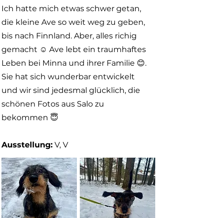
Ich hatte mich etwas schwer getan,
die kleine Ave so weit weg zu geben,
bis nach Finnland. Aber, alles richig
gemacht ☺️ Ave lebt ein traumhaftes
Leben bei Minna und ihrer Familie 😊.
Sie hat sich wunderbar entwickelt
und wir sind jedesmal glücklich, die
schönen Fotos aus Salo zu
bekommen 😇
Ausstellung:
V, V