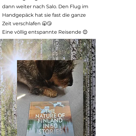
dann weiter nach Salo. Den Flug
im
Handgepäck hat sie fast die ganze
Zeit verschlafen 🥱😴
Eine völlig entspannte Reisende 😊