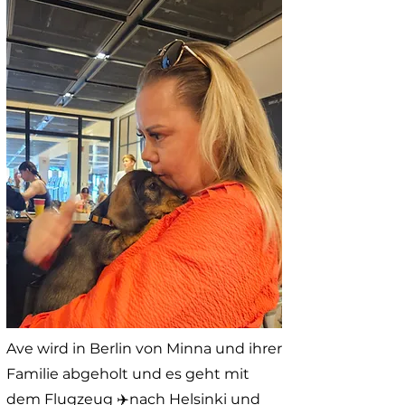
Ave wird in Berlin von Minna und ihrer
Familie abgeholt und es geht mit
dem Flugzeug ✈️nach Helsinki und