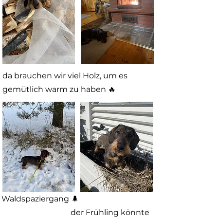
da brauchen wir viel Holz, um es
gemütlich warm zu haben 🔥
Waldspaziergang 🌲
der Frühling könnte