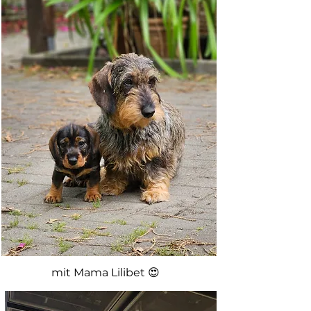
mit Mama Lilibet 😍