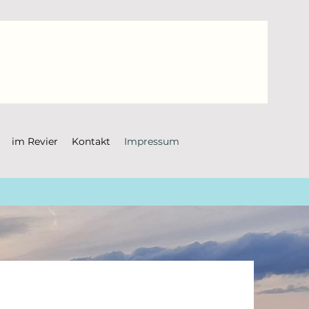
im Revier
Kontakt
Impressum