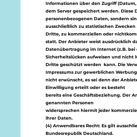
Informationen über den Zugriff (Datum, 
dem Server gespeichert werden. Diese 
personenbezogenen Daten, sondern sind
ausschließlich zu statistischen Zwecke
Dritte, zu kommerziellen oder nichtkom
statt. Der Anbieter weist ausdrücklich da
Datenübertragung im Internet (z.B. bei
Sicherheitslücken aufweisen und nicht l
Dritte geschützt werden kann. Die Ve
Impressums zur gewerblichen Werbung i
nicht erwünscht, es sei denn der Anbiete
Einwilligung erteilt oder es besteht
bereits eine Geschäftsbeziehung. Der An
genannten Personen
widersprechen hiermit jeder kommerzi
ihrer Daten.
(4) Anwendbares Recht: Es gilt ausschl
Bundesrepublik Deutschland.