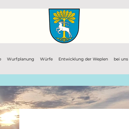
e
Wurfplanung
Würfe
Entwicklung der Weplen
bei uns