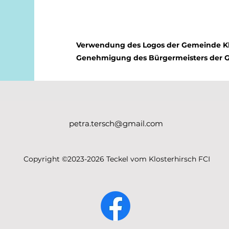
Verwendung des Logos der Gemeinde Klo
Genehmigung des Bürgermeisters der
petra.tersch@gmail.com
Copyright ©2023-2026 Teckel vom Klosterhirsch FCI